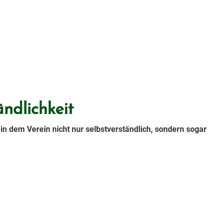
ändlichkeit
n dem Verein nicht nur selbstverständlich, sondern sogar