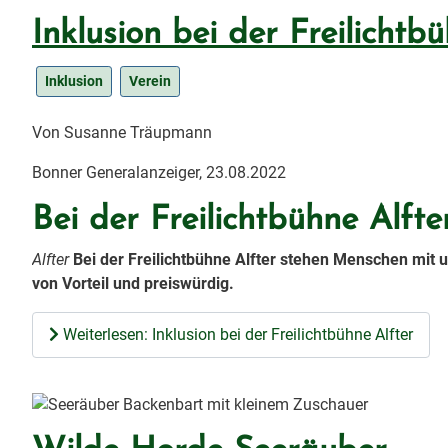
Inklusion bei der Freilichtb
Inklusion
Verein
Von Susanne Träupmann
Bonner Generalanzeiger, 23.08.2022
Bei der Freilichtbühne Alfter
Alfter
Bei der Freilichtbühne Alfter stehen Menschen mit 
von Vorteil und preiswürdig.
Weiterlesen: Inklusion bei der Freilichtbühne Alfter