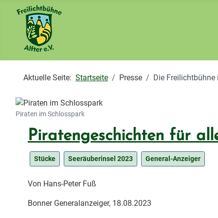
Aktuelle Seite:
Startseite
Presse
Die Freilichtbühne
Piraten im Schlosspark
Piratengeschichten für all
Stücke
Seeräuberinsel 2023
General-Anzeiger
Von Hans-Peter Fuß
Bonner Generalanzeiger, 18.08.2023