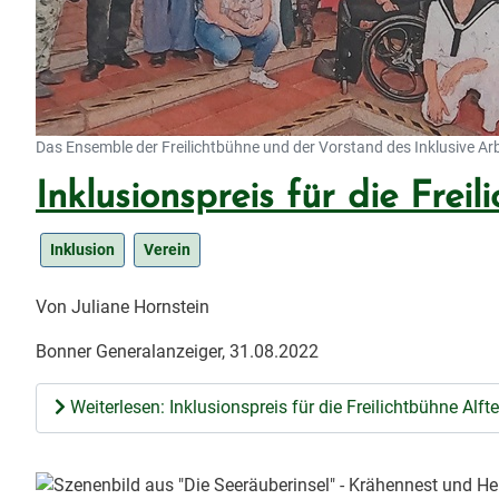
Das Ensemble der Freilichtbühne und der Vorstand des Inklusive Arbei
Inklusionspreis für die Freil
Inklusion
Verein
Von Juliane Hornstein
Bonner Generalanzeiger, 31.08.2022
Weiterlesen: Inklusionspreis für die Freilichtbühne Alfte