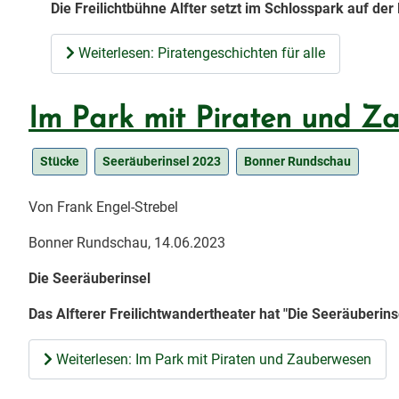
Die Freilichtbühne Alfter setzt im Schlosspark auf d
Weiterlesen: Piratengeschichten für alle
Im Park mit Piraten und Z
Stücke
Seeräuberinsel 2023
Bonner Rundschau
Von Frank Engel-Strebel
Bonner Rundschau, 14.06.2023
Die Seeräuberinsel
Das Alfterer Freilichtwandertheater hat "Die Seeräuberins
Weiterlesen: Im Park mit Piraten und Zauberwesen