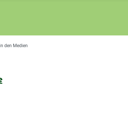
 in den Medien
e