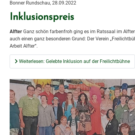
Bonner Rundschau, 28.09.2022
Inklusionspreis
Alfter
Ganz schön farbenfroh ging es im Ratssaal im Alfte
auch einen ganz besonderen Grund: Der Verein „Freilichtbüh
Arbeit Alfter“.
Weiterlesen: Gelebte Inklusion auf der Freilichtbühne