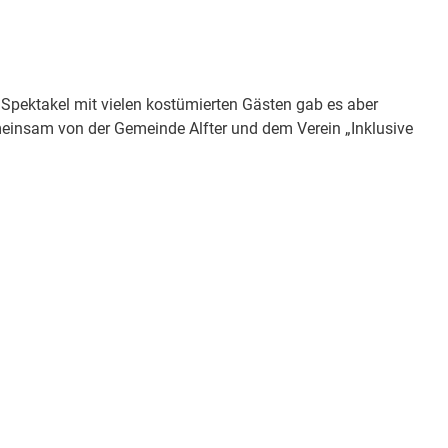
Spektakel mit vielen kostümierten Gästen gab es aber
emeinsam von der Gemeinde Alfter und dem Verein „Inklusive