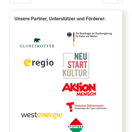
Unsere Partner, Unterstützer und Förderer: