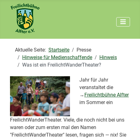
Aktuelle Seite:
Startseite
Presse
Hinweise für Medienschaffende
Hinweis
Was ist ein FreilichtWanderTheater?
Jahr für Jahr
veranstaltet die
→
Freilichtbühne Alfter
im Sommer ein
FreilichtWanderTheater. Viele, die noch nicht bei uns
waren oder zum ersten mal den Namen
"FreilichtWanderTheater" lesen, fragen sich — nix! Sie